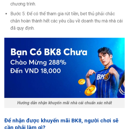
chương trình.
Bước 5: Để có thể tham gia rút tiền, bet thủ phải chắc
chắn hoàn thành hết các yêu cầu về doanh thu mà nhà cái
đã quy định.
Hướng dẫn nhận khuyến mãi nhà cái chuẩn xác nhất
Để nhận được khuyến mãi BK8, người chơi sẽ
cần phải làm gì?