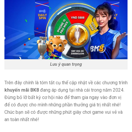
Lưu ý quan trọng
Trên đây chính là tóm tắt cụ thể cập nhật về các chương trình
khuyến mãi BK8
đang áp dụng tại nhà cái trong năm 2024.
Đừng bỏ lỡ bất kỳ cơ hội nào để tham gia ngay vào đơn vị
để có được cho mình những phần thưởng giá trị nhất nhé!
Chúc bạn sẽ có được những phút giây chơi game vui vẻ và
an toàn nhất nhé!