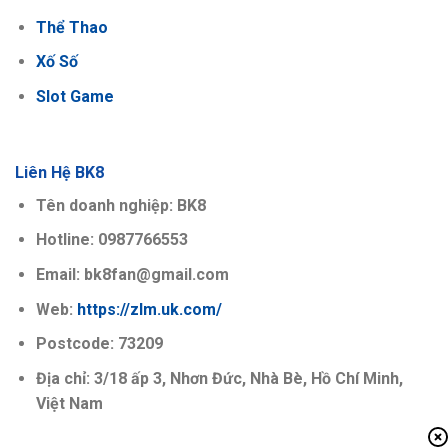
Thể Thao
Xố Số
Slot Game
Liên Hệ BK8
Tên doanh nghiệp:
BK8
Hotline:
0987766553
Email:
bk8fan@gmail.com
Web:
https://zlm.uk.com/
Postcode:
73209
Địa chỉ:
3/18 ấp 3, Nhơn Đức, Nhà Bè, Hồ Chí Minh,
Việt Nam